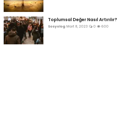
Toplumsal Değer Nasıl Artırılır?
Sosyolog
Mart 8, 2023
0
600