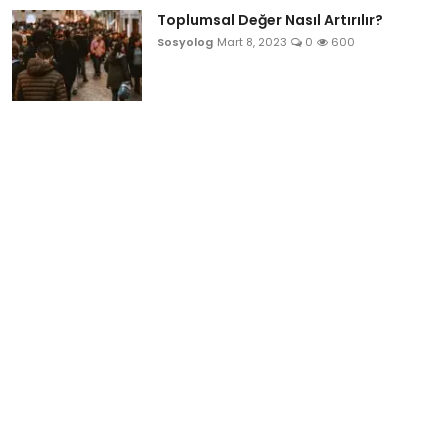
Toplumsal Değer Nasıl Artırılır?
Sosyolog
Mart 8, 2023
0
600