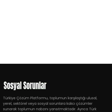
Türkiye Çözüm Platformu, toplumun karşılaştığı ulusal,
yerel, sektörel veya sosyal sorunlara kalıcı çözümler
sunarak toplumun nabzını yansıtmaktadır. Ayrıca Türk