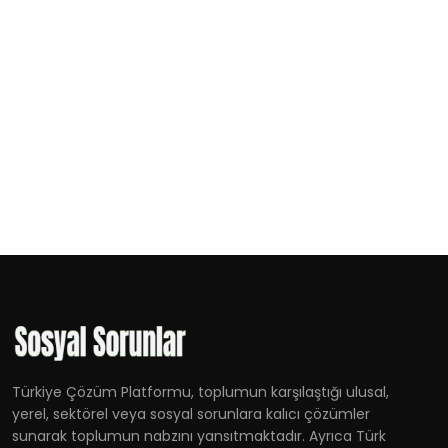
Türkiye Çözüm Platformu, toplumun karşılaştığı ulusal,
yerel, sektörel veya sosyal sorunlara kalıcı çözümler
sunarak toplumun nabzını yansıtmaktadır. Ayrıca Türk