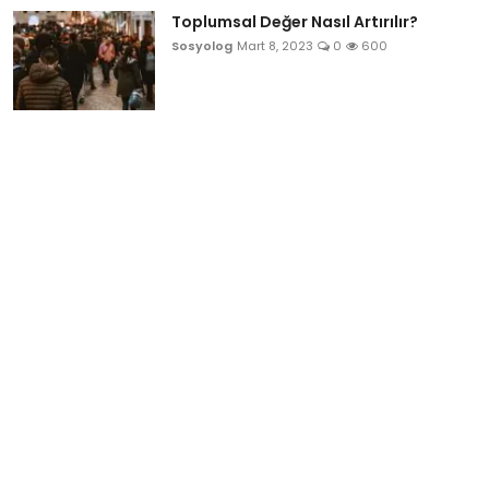
Toplumsal Değer Nasıl Artırılır?
Sosyolog
Mart 8, 2023
0
600