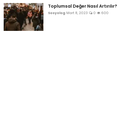
Toplumsal Değer Nasıl Artırılır?
Sosyolog
Mart 8, 2023
0
600