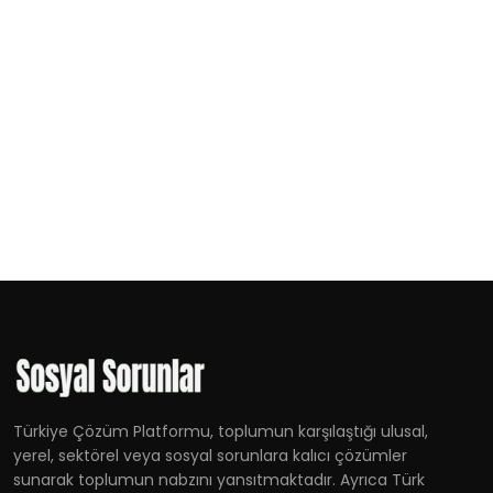
Türkiye Çözüm Platformu, toplumun karşılaştığı ulusal,
yerel, sektörel veya sosyal sorunlara kalıcı çözümler
sunarak toplumun nabzını yansıtmaktadır. Ayrıca Türk